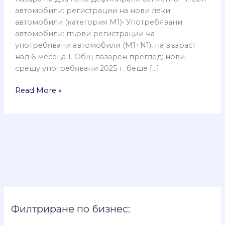
автомобили: регистрации на нови леки
автомобили (категория M1)• Употребявани
автомобили: първи регистрации на
употребявани автомобили (M1+N1), на възраст
над 6 месеца 1. Общ пазарен преглед: нови
срещу употребявани 2025 г. беше […]
Read More »
Филтриране по бизнес: